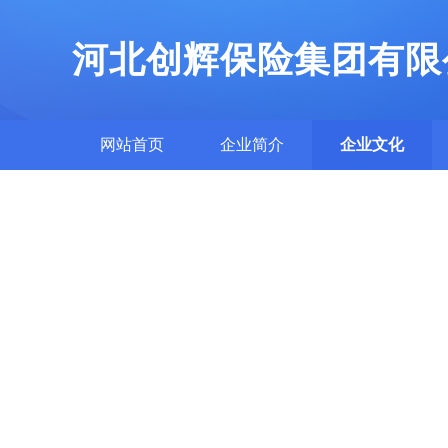
河北创辉保险集团有限
网站首页
企业简介
企业文化