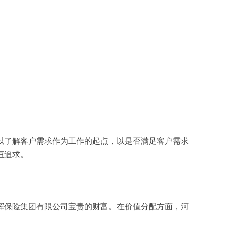
以了解客户需求作为工作的起点，以是否满足客户需求
恒追求。
辉保险集团有限公司宝贵的财富。在价值分配方面，河