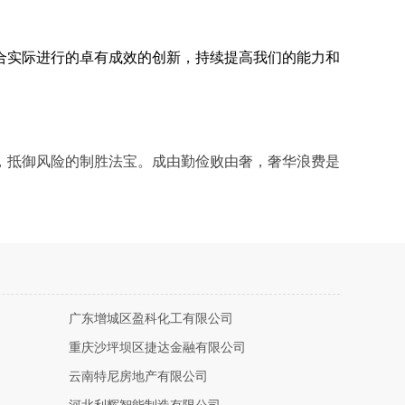
合实际进行的卓有成效的创新，持续提高我们的能力和
，抵御风险的制胜法宝。成由勤俭败由奢，奢华浪费是
广东增城区盈科化工有限公司
重庆沙坪坝区捷达金融有限公司
云南特尼房地产有限公司