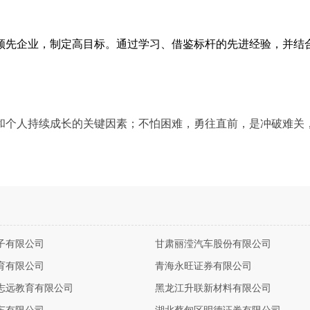
领先企业，制定高目标。通过学习、借鉴标杆的先进经验，并结
和个人持续成长的关键因素；不怕困难，勇往直前，是冲破难关
。
子有限公司
甘肃丽滢汽车股份有限公司
育有限公司
青海永旺证券有限公司
志远教育有限公司
黑龙江升联新材料有限公司