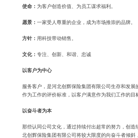
使命：
为客户创造价值、为员工谋求福利。
愿景：
一家受人尊重的企业，成为市场推崇的品牌。
方针：
用科技带动销售。
文化：
专注、创新、和谐、忠诚
以客户为中心
服务客户，是河北创辉保险集团有限公司生存和发展
作为工作的评价标准，以客户满意作为我们工作的目
以奋斗者为本
那些认同公司文化，通过持续付出超常的努力，创造
北创辉保险集团有限公司将较大限度的向奋斗者倾斜