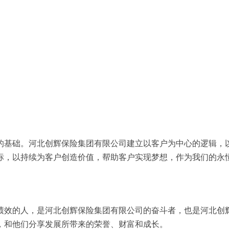
的基础。河北创辉保险集团有限公司建立以客户为中心的逻辑，
标，以持续为客户创造价值，帮助客户实现梦想，作为我们的永
绩效的人，是河北创辉保险集团有限公司的奋斗者，也是河北创
，和他们分享发展所带来的荣誉、财富和成长。