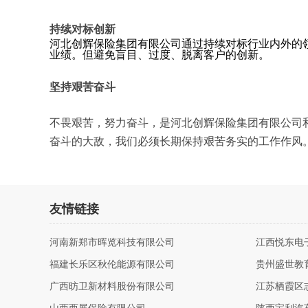
持续对标创新
河北创辉保险集团有限公司通过持续对标行业内外的
业绩。但避免盲目、过度、脱离客户的创新。
坚持艰苦奋斗
不畏艰苦，努力奋斗，是河北创辉保险集团有限公司
奋斗的大敌，我们必须长期保持艰苦务实的工作作风
友情链接
河南新郑市晖览科技有限公司
江西悦东电
福建长乐区秋伦能源有限公司
贵州盛世教
广西昉卫新材料股份有限公司
江苏栖霞区