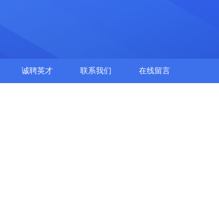
诚聘英才
联系我们
在线留言