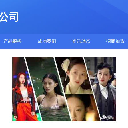
公司
产品服务
成功案例
资讯动态
招商加盟